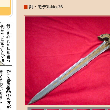
剣・モデルNo.36