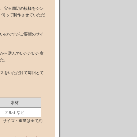
、宝玉周辺の模様をシン
を伺って製作させていただ
いのですがご要望のサイ
から選んでいただいた案
た。
スをいただけて毎回とて
素材
アルミなど
サイズ・重量は全て約